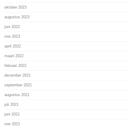
oktober 2023
augustus 2023
juni 2023
mei 2023
april 2022
maart 2022
februari 2022
december 2021
september 2021
augustus 2021
juli 2021
juni 2021
mei 2021