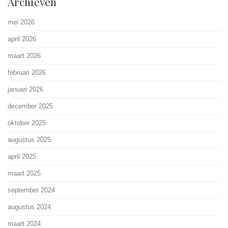
Archieven
mei 2026
april 2026
maart 2026
februari 2026
januari 2026
december 2025
oktober 2025
augustus 2025
april 2025
maart 2025
september 2024
augustus 2024
maart 2024