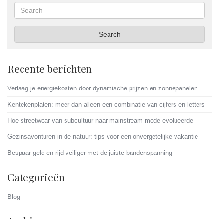
Search
Search
Recente berichten
Verlaag je energiekosten door dynamische prijzen en zonnepanelen
Kentekenplaten: meer dan alleen een combinatie van cijfers en letters
Hoe streetwear van subcultuur naar mainstream mode evolueerde
Gezinsavonturen in de natuur: tips voor een onvergetelijke vakantie
Bespaar geld en rijd veiliger met de juiste bandenspanning
Categorieën
Blog