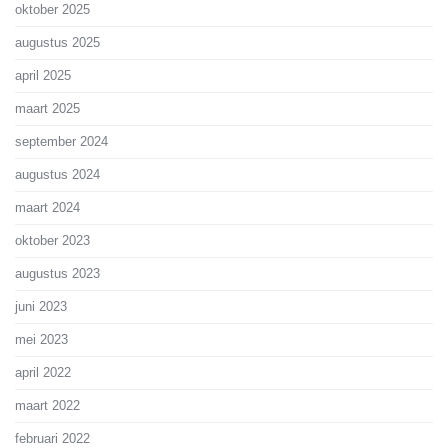
oktober 2025
augustus 2025
april 2025
maart 2025
september 2024
augustus 2024
maart 2024
oktober 2023
augustus 2023
juni 2023
mei 2023
april 2022
maart 2022
februari 2022