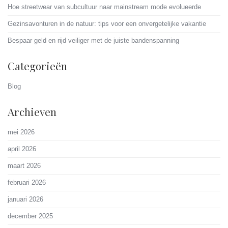
Hoe streetwear van subcultuur naar mainstream mode evolueerde
Gezinsavonturen in de natuur: tips voor een onvergetelijke vakantie
Bespaar geld en rijd veiliger met de juiste bandenspanning
Categorieën
Blog
Archieven
mei 2026
april 2026
maart 2026
februari 2026
januari 2026
december 2025