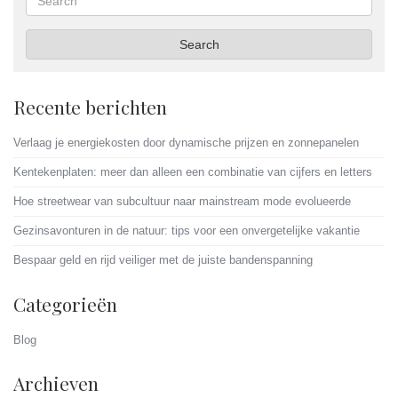
Search
Recente berichten
Verlaag je energiekosten door dynamische prijzen en zonnepanelen
Kentekenplaten: meer dan alleen een combinatie van cijfers en letters
Hoe streetwear van subcultuur naar mainstream mode evolueerde
Gezinsavonturen in de natuur: tips voor een onvergetelijke vakantie
Bespaar geld en rijd veiliger met de juiste bandenspanning
Categorieën
Blog
Archieven