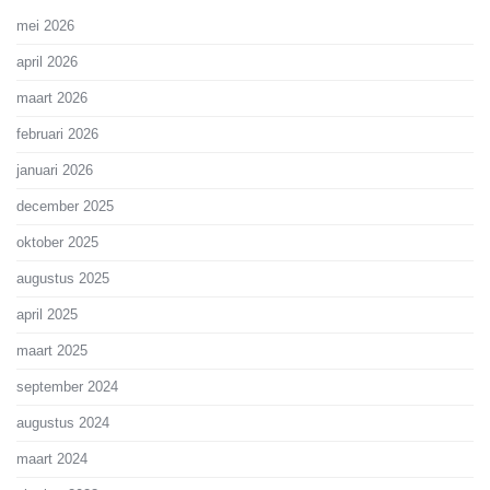
mei 2026
april 2026
maart 2026
februari 2026
januari 2026
december 2025
oktober 2025
augustus 2025
april 2025
maart 2025
september 2024
augustus 2024
maart 2024