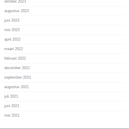
oktober 2023
augustus 2023
juni 2023
mei 2023
april 2022
maart 2022
februari 2022
december 2021
september 2021
augustus 2021
juli 2021
juni 2021
mei 2021