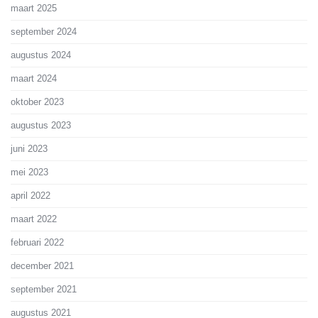
maart 2025
september 2024
augustus 2024
maart 2024
oktober 2023
augustus 2023
juni 2023
mei 2023
april 2022
maart 2022
februari 2022
december 2021
september 2021
augustus 2021