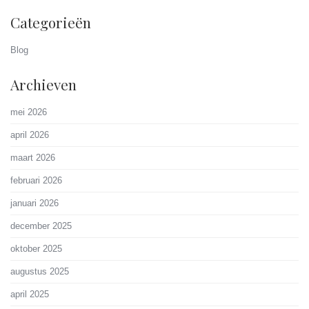
Categorieën
Blog
Archieven
mei 2026
april 2026
maart 2026
februari 2026
januari 2026
december 2025
oktober 2025
augustus 2025
april 2025